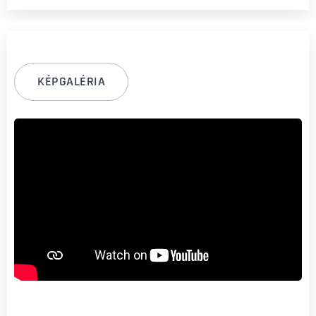
KÉPGALÉRIA