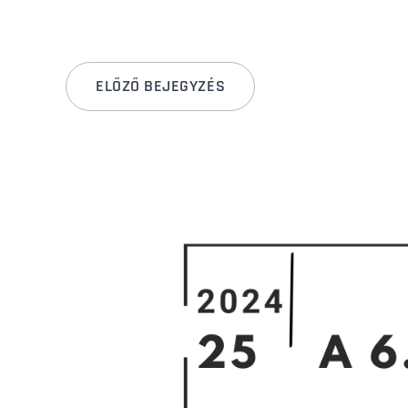
ELŐZŐ BEJEGYZÉS